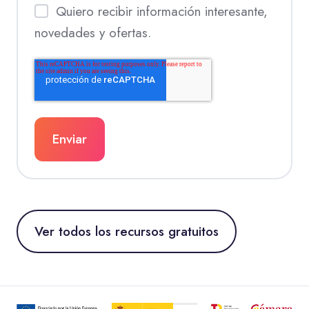
Quiero recibir información interesante,
novedades y ofertas.
Ver todos los recursos gratuitos