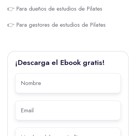
👉 Para dueños de estudios de Pilates
👉 Para gestores de estudios de Pilates
¡Descarga el Ebook gratis!
Nombre
*
Email
*
Nombre