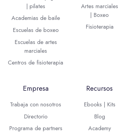
| pilates
Artes marciales
| Boxeo
Academias de baile
Fisioterapia
Escuelas de boxeo
Escuelas de artes
marciales
Centros de fisioterapia
Empresa
Recursos
Trabaja con nosotros
Ebooks | Kits
Directorio
Blog
Programa de partners
Academy