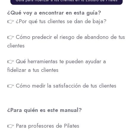
¿Qué voy a encontrar en esta guía?
👉 ¿Por qué tus clientes se dan de baja?
👉 Cómo predecir el riesgo de abandono de tus
clientes
👉 Qué herramientas te pueden ayudar a
fidelizar a tus clientes
👉 Cómo medir la satisfacción de tus clientes
¿Para quién es este manual?
👉 Para profesores de Pilates