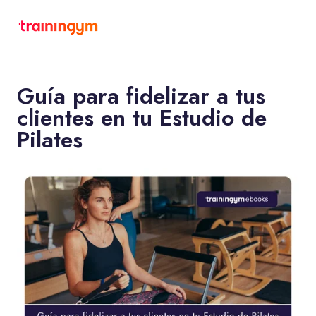
Guía para fidelizar a tus
clientes en tu Estudio de
Pilates