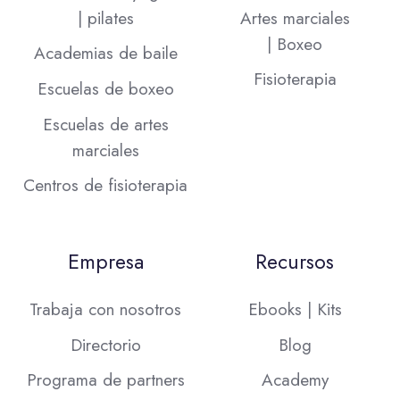
| pilates
Artes marciales
| Boxeo
Academias de baile
Fisioterapia
Escuelas de boxeo
Escuelas de artes
marciales
Centros de fisioterapia
Empresa
Recursos
Trabaja con nosotros
Ebooks | Kits
Directorio
Blog
Programa de partners
Academy