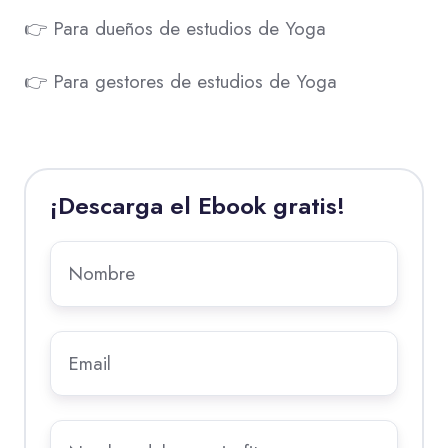
👉 Para dueños de estudios de Yoga
👉 Para gestores de estudios de Yoga
¡Descarga el Ebook gratis!
Nombre
*
Email
*
Nombre