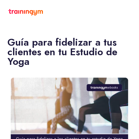
Guía para fidelizar a tus
clientes en tu Estudio de
Yoga