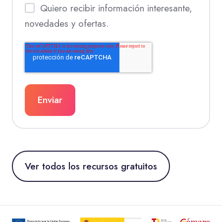
Quiero recibir información interesante,
novedades y ofertas.
Ver todos los recursos gratuitos