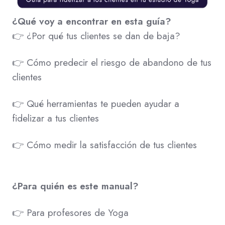
¿Qué voy a encontrar en esta guía?
👉 ¿Por qué tus clientes se dan de baja?
👉 Cómo predecir el riesgo de abandono de tus
clientes
👉 Qué herramientas te pueden ayudar a
fidelizar a tus clientes
👉 Cómo medir la satisfacción de tus clientes
¿Para quién es este manual?
👉 Para profesores de Yoga