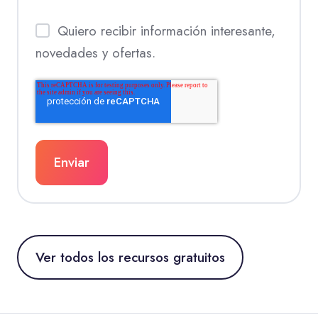
Quiero recibir información interesante,
novedades y ofertas.
Ver todos los recursos gratuitos