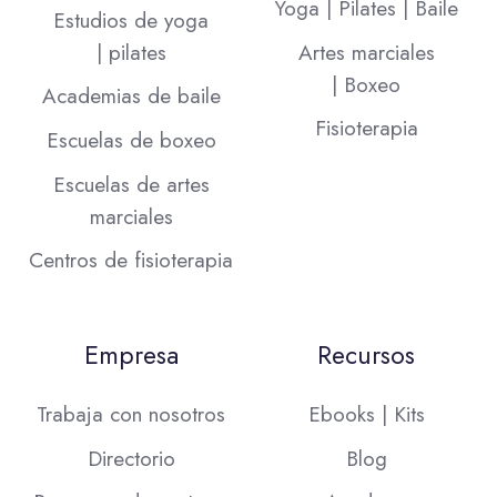
Yoga | Pilates | Baile
Estudios de yoga
| pilates
Artes marciales
| Boxeo
Academias de baile
Fisioterapia
Escuelas de boxeo
Escuelas de artes
marciales
Centros de fisioterapia
Empresa
Recursos
Trabaja con nosotros
Ebooks | Kits
Directorio
Blog