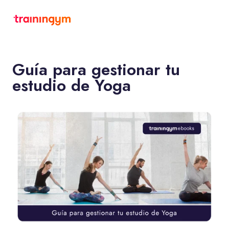
Guía para gestionar tu
estudio de Yoga