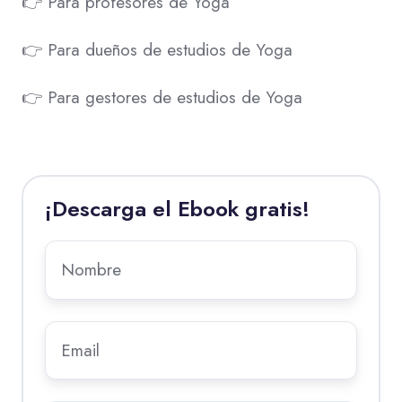
👉 Para profesores de Yoga
👉 Para dueños de estudios de Yoga
👉 Para gestores de estudios de Yoga
¡Descarga el Ebook gratis!
Nombre
*
Email
*