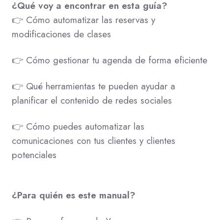
¿Qué voy a encontrar en esta guía?
👉 Cómo automatizar las reservas y
modificaciones de clases
👉 Cómo gestionar tu agenda de forma eficiente
👉 Qué herramientas te pueden ayudar a
planificar el contenido de redes sociales
👉 Cómo puedes automatizar las
comunicaciones con tus clientes y clientes
potenciales
¿Para quién es este manual?