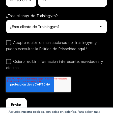
¿Eres client@ de Trainingym?
Acepto recibir comunicaciones de Trainingym y
puedo consultar la Política de Privacidad
aquí.
*
Quiero recibir información interesante, novedades y
ofertas.
Aprueba nuestra cookies, son bajas en calorías
. Para saber más