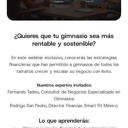
¿Quieres que tu gimnasio sea más
rentable y sostenible?
En este webinar exclusivo, conocerás las estrategias
financieras que han permitido a gimnasios de todos los
tamaños crecer y escalar su negocio con éxito.
Nuestros expertos invitados:
Fernando Tadeu, Consultor de Negocios Especializado en
Gimnasios
Rodrigo San Pedro, Director Finanzas Smart Fit México.
Lo que aprenderás: