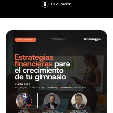
1h duración