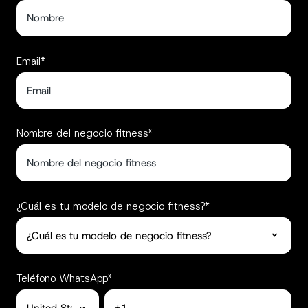
Email
*
Nombre del negocio fitness
*
¿Cuál es tu modelo de negocio fitness?
*
Teléfono WhatsApp
*