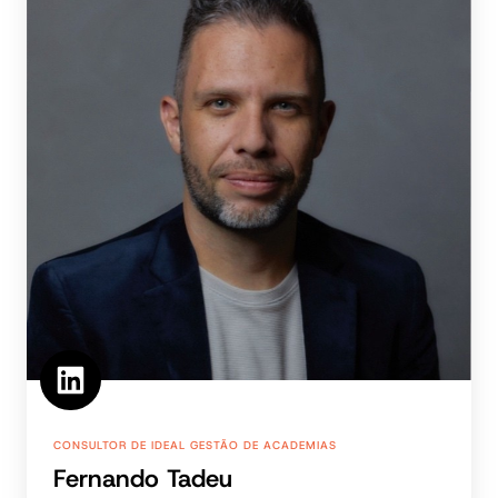
CONSULTOR DE IDEAL GESTÃO DE ACADEMIAS
Fernando Tadeu